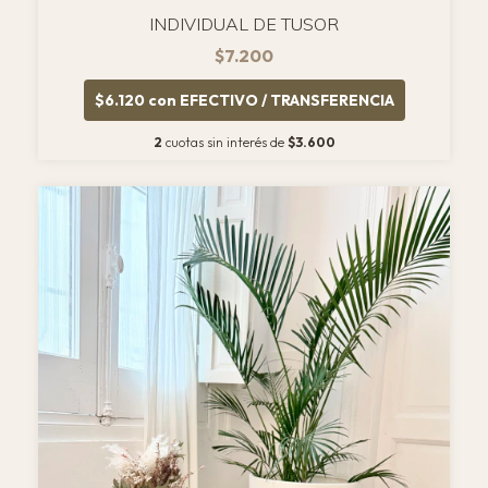
INDIVIDUAL DE TUSOR
$7.200
$6.120
con
EFECTIVO / TRANSFERENCIA
2
cuotas sin interés de
$3.600