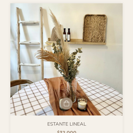
ESTANTE LINEAL
$32.000