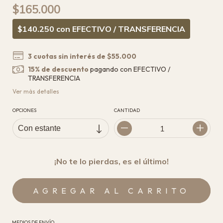
$165.000
$140.250
con
EFECTIVO / TRANSFERENCIA
3
cuotas sin interés de
$55.000
15% de descuento
pagando con EFECTIVO /
TRANSFERENCIA
Ver más detalles
OPCIONES
CANTIDAD
¡No te lo pierdas, es el último!
MEDIOS DE ENVÍO