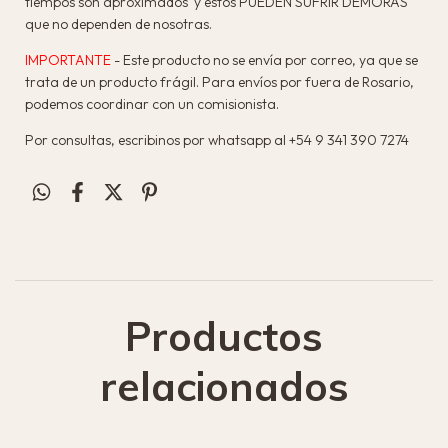
tiempos son aproximados y estos PUEDEN SUFRIR DEMORAS
que no dependen de nosotras.
IMPORTANTE
- Este producto no se envía por correo, ya que se
trata de un producto frágil. Para envíos por fuera de Rosario,
podemos coordinar con un comisionista.
Por consultas, escribinos por whatsapp al +54 9 341 390 7274
Productos
relacionados