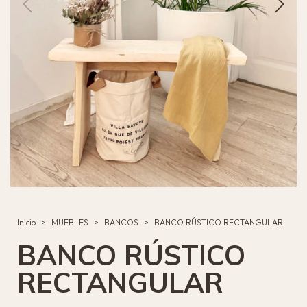
Inicio
>
MUEBLES
>
BANCOS
>
BANCO RÚSTICO RECTANGULAR
BANCO RÚSTICO
RECTANGULAR