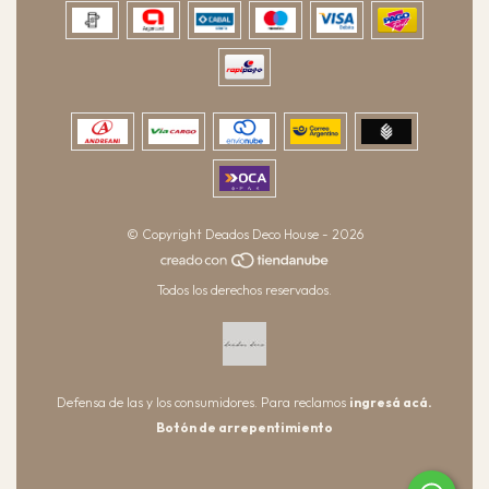
© Copyright Deados Deco House - 2026
Todos los derechos reservados.
Defensa de las y los consumidores. Para reclamos
ingresá acá.
Botón de arrepentimiento