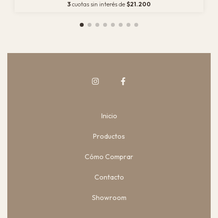
3
cuotas sin interés de
$21.200
Inicio
Productos
Cómo Comprar
Contacto
Showroom