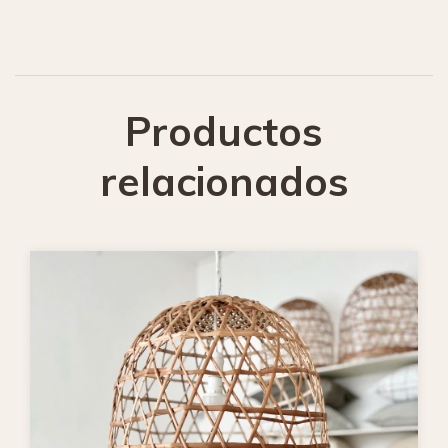
Productos
relacionados