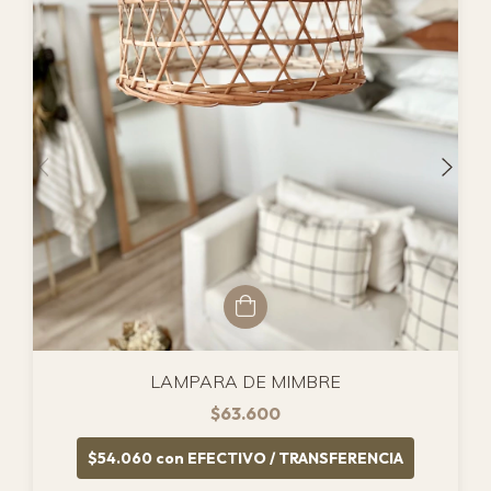
LAMPARA DE MIMBRE
$63.600
$54.060
con
EFECTIVO / TRANSFERENCIA