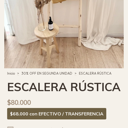
Inicio
>
30% OFF EN SEGUNDA UNIDAD
>
ESCALERA RÚSTICA
ESCALERA RÚSTICA
$80.000
$68.000
con
EFECTIVO / TRANSFERENCIA